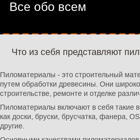
Все обо всем
Что из себя представляют пи
Пиломатериалы - это строительный мат
путем обработки древесины. Они широко
строительстве, ремонте и отделке разли
Пиломатериалы включают в себя такие в
как доски, бруски, брусчатка, фанера, O
другие.
Основными качествами пиломатериалов