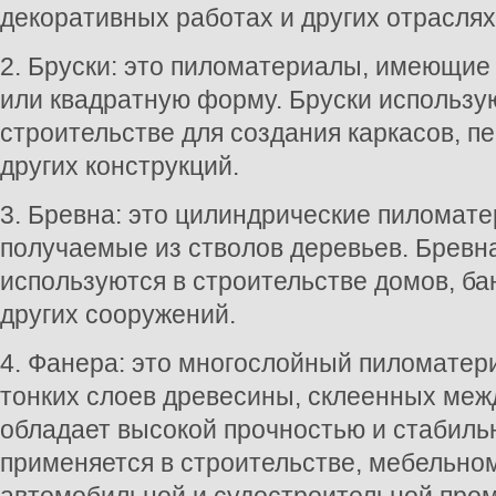
декоративных работах и других отраслях
2. Бруски: это пиломатериалы, имеющие
или квадратную форму. Бруски использу
строительстве для создания каркасов, п
других конструкций.
3. Бревна: это цилиндрические пиломат
получаемые из стволов деревьев. Бревн
используются в строительстве домов, ба
других сооружений.
4. Фанера: это многослойный пиломатер
тонких слоев древесины, склеенных меж
обладает высокой прочностью и стабиль
применяется в строительстве, мебельно