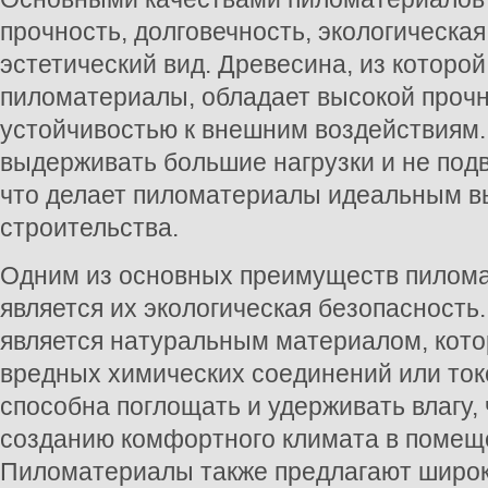
прочность, долговечность, экологическая
эстетический вид. Древесина, из которо
пиломатериалы, обладает высокой проч
устойчивостью к внешним воздействиям.
выдерживать большие нагрузки и не под
что делает пиломатериалы идеальным в
строительства.
Одним из основных преимуществ пилом
является их экологическая безопасность
является натуральным материалом, кот
вредных химических соединений или ток
способна поглощать и удерживать влагу,
созданию комфортного климата в помещ
Пиломатериалы также предлагают широ