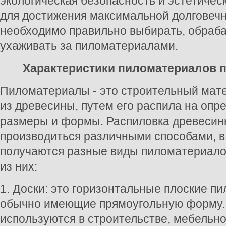
экологическая безопасность и эстетическ
для достижения максимальной долговечн
необходимо правильно выбирать, обраб
ухаживать за пиломатериалами.
Характеристики пиломатериалов 
Пиломатериалы - это строительный мат
из древесины, путем его распила на оп
размеры и формы. Распиловка древесин
производиться различными способами, в 
получаются разные виды пиломатериало
из них:
1. Доски: это горизонтальные плоские п
обычно имеющие прямоугольную форму.
используются в строительстве, мебельн