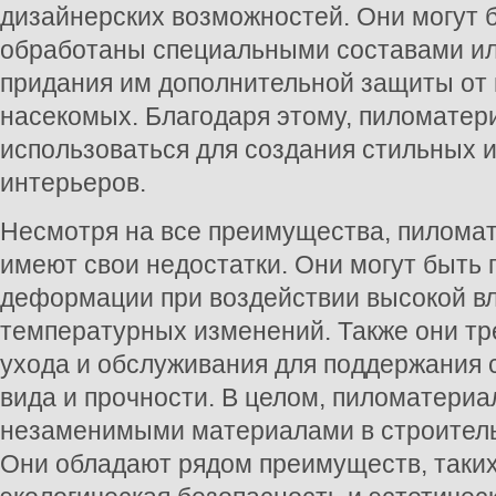
дизайнерских возможностей. Они могут 
обработаны специальными составами ил
придания им дополнительной защиты от в
насекомых. Благодаря этому, пиломатер
использоваться для создания стильных 
интерьеров.
Несмотря на все преимущества, пилома
имеют свои недостатки. Они могут быть
деформации при воздействии высокой в
температурных изменений. Также они тр
ухода и обслуживания для поддержания 
вида и прочности. В целом, пиломатери
незаменимыми материалами в строительс
Они обладают рядом преимуществ, таких 